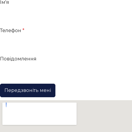
Ім'я
Телефон
*
Повідомлення
Передзвоніть мені