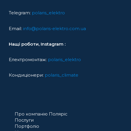
Telegram:
polaris_elektro
Email:
info@polaris-elektro.com.ua
Нащі роботи, Instagram :
Електромонтаж:
polaris_elektro
Кондиціонери:
polaris_climate
Про компанію Поляріс
Послуги
Портфоліо