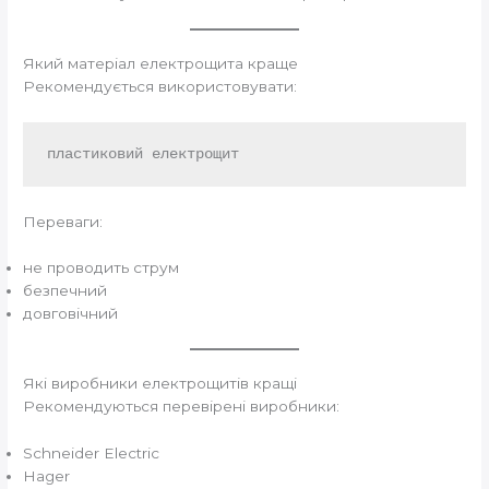
Який матеріал електрощита краще
Рекомендується використовувати:
Переваги:
не проводить струм
безпечний
довговічний
Які виробники електрощитів кращі
Рекомендуються перевірені виробники:
Schneider Electric
Hager