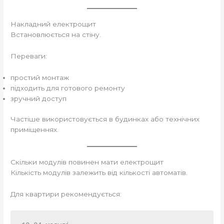
Накладний електрощит
Встановлюється на стіну.
Переваги:
простий монтаж
підходить для готового ремонту
зручний доступ
Частіше використовується в будинках або технічних
приміщеннях.
Скільки модулів повинен мати електрощит
Кількість модулів залежить від кількості автоматів.
Для квартири рекомендується: