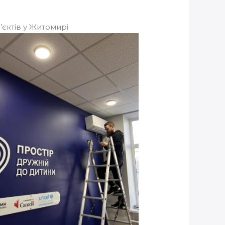
’єктів у Житомирі