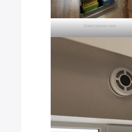
Електромонтаж