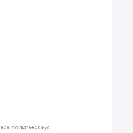
Гарантія підтверджує