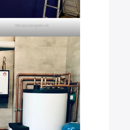
Кондиціонування