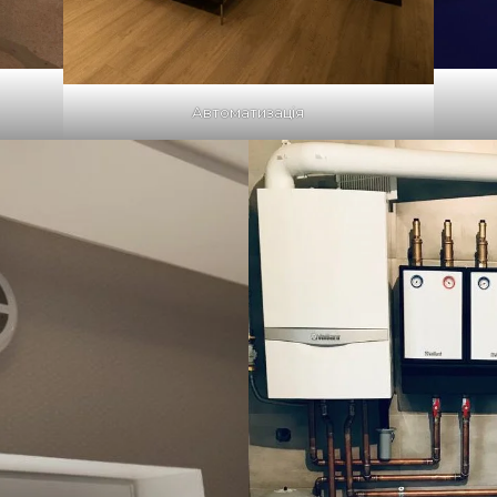
Автоматизація