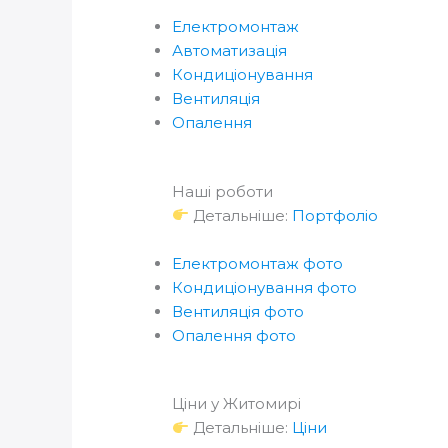
Електромонтаж
Автоматизація
Кондиціонування
Вентиляція
Опалення
Наші роботи
Детальніше:
Портфоліо
Електромонтаж фото
Кондиціонування фото
Вентиляція фото
Опалення фото
Ціни у Житомирі
Детальніше:
Ціни