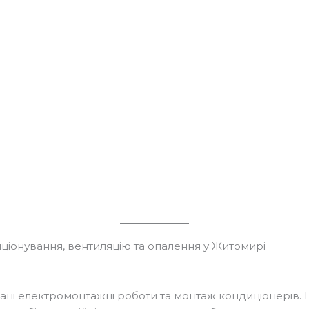
ціонування, вентиляцію та опалення у Житомирі
ані електромонтажні роботи та монтаж кондиціонерів. 