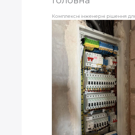
Головна
Комплексні інженерні рішення для 