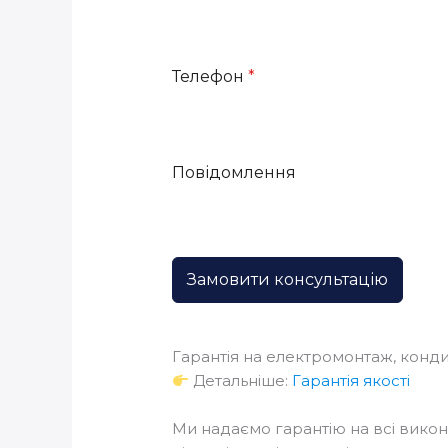
Телефон
*
Повідомлення
Замовити консультацію
Гарантія на електромонтаж, конди
Детальніше:
Гарантія якості
Ми надаємо гарантію на всі викон