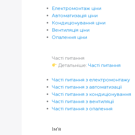
Електромонтаж ціни
Автоматизація ціни
Кондиціонування ціни
Вентиляція ціни
Опалення ціни
Часті питання
Детальніше:
Часті питання
Часті питання з електромонтажу
Часті питання з автоматизації
Часті питання з кондиціонування
Часті питання з вентиляції
Часті питання з опалення
Ім'я