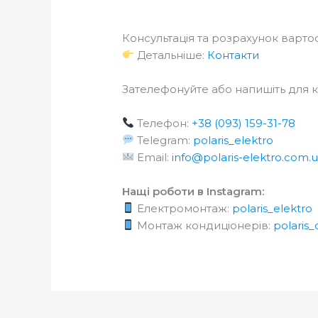
Консультація та розрахунок вартос
Детальніше:
Контакти
Зателефонуйте або напишіть для ко
Телефон:
+38 (093) 159-31-78
Telegram:
polaris_elektro
Email:
info@polaris-elektro.com.
Нащі роботи в Instagram:
Електромонтаж:
polaris_elektro
Монтаж кондиціонерів:
polaris_