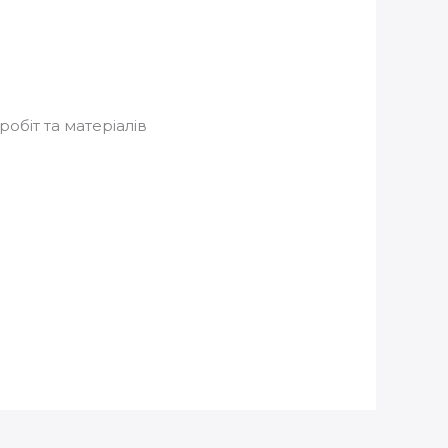
обіт та матеріалів