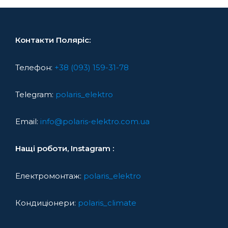
Контакти Поляріс:
Телефон:
+38 (093) 159-31-78
Telegram:
polaris_elektro
Email:
info@polaris-elektro.com.ua
Нащі роботи, Instagram :
Електромонтаж:
polaris_elektro
Кондиціонери:
polaris_climate