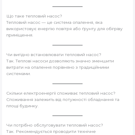
Що таке тепловий насос?
Тепловий насос — це система опалення, яка
використовує енергію повітря або ґрунту для обігріву
приміщення.
Чи вигідно встановлювати тепловий насос?
Так. Теплові насоси дозволяють значно зменшити
витрати на опалення порівняно з традиційними
системами.
Скільки електроенергії споживає тепловий насос?
Споживання залежить від потужності обладнання та
площі будинку.
Чи потрібно обслуговувати тепловий насос?
Так. Рекомендується проводити технічне