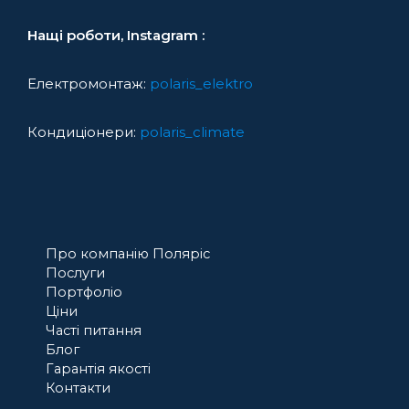
Нащі роботи, Instagram :
Електромонтаж:
polaris_elektro
Кондиціонери:
polaris_climate
Про компанію Поляріс
Послуги
Портфоліо
Ціни
Часті питання
Блог
Гарантія якості
Контакти