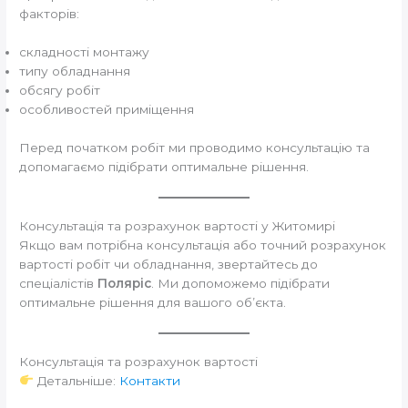
факторів:
складності монтажу
типу обладнання
обсягу робіт
особливостей приміщення
Перед початком робіт ми проводимо консультацію та
допомагаємо підібрати оптимальне рішення.
Консультація та розрахунок вартості у Житомирі
Якщо вам потрібна консультація або точний розрахунок
вартості робіт чи обладнання, звертайтесь до
спеціалістів
Поляріс
. Ми допоможемо підібрати
оптимальне рішення для вашого об’єкта.
Консультація та розрахунок вартості
Детальніше:
Контакти