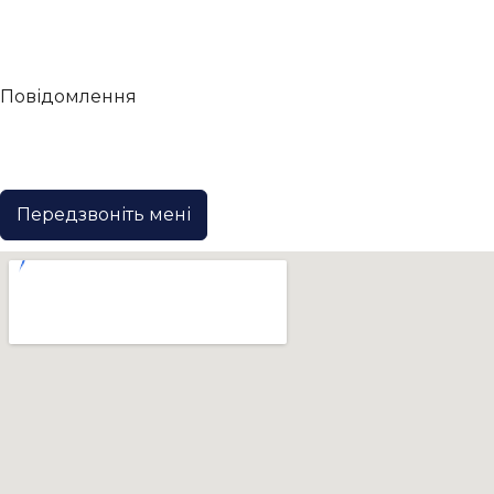
Повідомлення
Передзвоніть мені