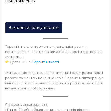
Повідомлення
Замовити консультацію
Гарантія на електромонтаж, кондиціонування,
вентиляцію, опалення та алмазне свердління отворів в
Житомирі
Детальніше:
Гарантія якості
Ми надаємо гарантію на всі виконані електромонтажні
роботи та монтаж кондиціонерів. Гарантія підтверджує
відповідальність за якість виконаних робіт та надійність
встановленого обладнання.
Як формується вартість
Ціна робіт або обладнання залежить від кількох