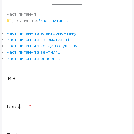
Часті питання
Детальніше:
Часті питання
Часті питання з електромонтажу
Часті питання з автоматизації
Часті питання з кондиціонування
Часті питання з вентиляції
Часті питання з опалення
Ім'я
Телефон
*