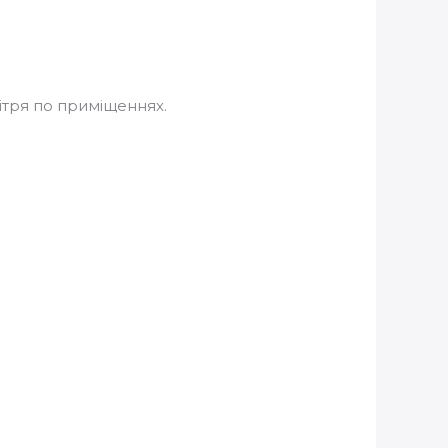
тря по приміщеннях.