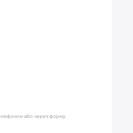
телефоном або через форму