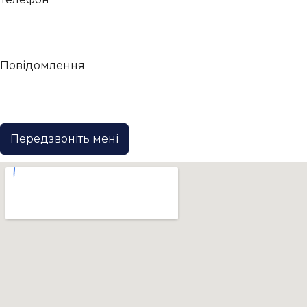
Повідомлення
Передзвоніть мені