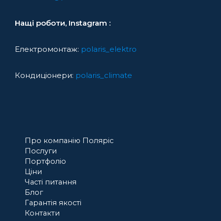
Нащі роботи, Instagram :
Електромонтаж:
polaris_elektro
Кондиціонери:
polaris_climate
Про компанію Поляріс
Послуги
Портфоліо
Ціни
Часті питання
Блог
Гарантія якості
Контакти