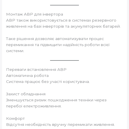
Монтаж АВР для інвертора
АВР також використовується в системах резервного
живлення на базі інверторів та акумуляторних батарей.
Таке рішення дозволяє автоматизувати процес
перемикання та підвищити надійність роботи всієї
системи.
Переваги встановлення АВР
Автоматична робота
Система працює без участі користувача.
Захист обладнання
Зменшується ризик пошкодження техніки через
перебої електроживлення.
Комфорт
Відсутня необхідність вручну перемикати живлення.