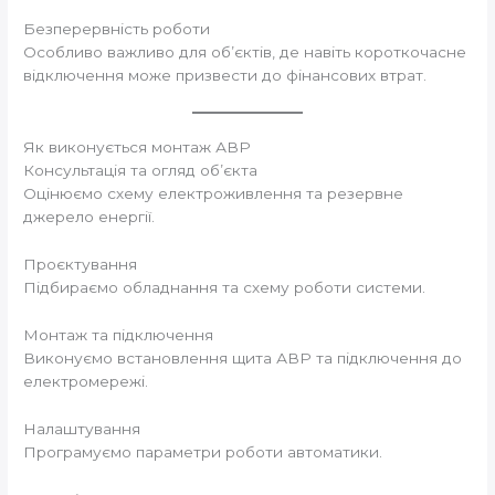
Безперервність роботи
Особливо важливо для об’єктів, де навіть короткочасне
відключення може призвести до фінансових втрат.
Як виконується монтаж АВР
Консультація та огляд об’єкта
Оцінюємо схему електроживлення та резервне
джерело енергії.
Проєктування
Підбираємо обладнання та схему роботи системи.
Монтаж та підключення
Виконуємо встановлення щита АВР та підключення до
електромережі.
Налаштування
Програмуємо параметри роботи автоматики.