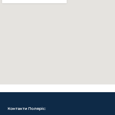
Контакти Поляріс: