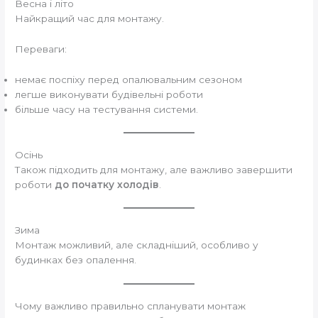
Весна і літо
Найкращий час для монтажу.
Переваги:
немає поспіху перед опалювальним сезоном
легше виконувати будівельні роботи
більше часу на тестування системи.
Осінь
Також підходить для монтажу, але важливо завершити
роботи
до початку холодів
.
Зима
Монтаж можливий, але складніший, особливо у
будинках без опалення.
Чому важливо правильно спланувати монтаж