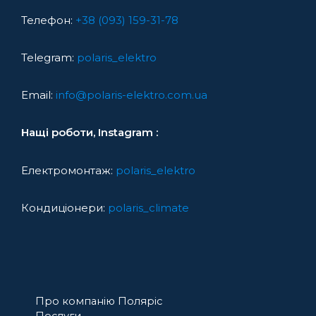
Телефон:
+38 (093) 159-31-78
Telegram:
polaris_elektro
Email:
info@polaris-elektro.com.ua
Нащі роботи, Instagram :
Електромонтаж:
polaris_elektro
Кондиціонери:
polaris_climate
Про компанію Поляріс