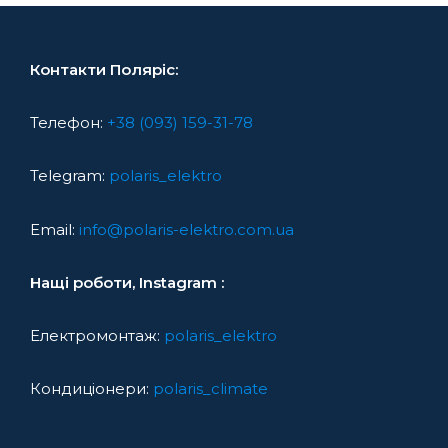
Контакти Поляріс:
Телефон:
+38 (093) 159-31-78
Telegram:
polaris_elektro
Email:
info@polaris-elektro.com.ua
Нащі роботи, Instagram :
Електромонтаж:
polaris_elektro
Кондиціонери:
polaris_climate