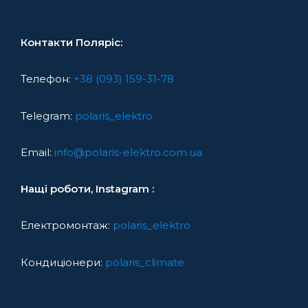
Контакти Поляріс:
Телефон:
+38 (093) 159-31-78
Telegram:
polaris_elektro
Email:
info@polaris-elektro.com.ua
Нащі роботи, Instagram :
Електромонтаж:
polaris_elektro
Кондиціонери:
polaris_climate