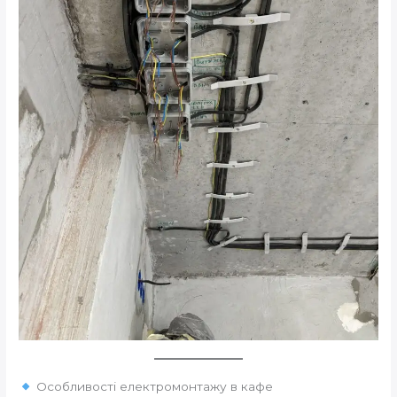
Особливості електромонтажу в кафе