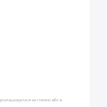
 розташовується за стелею або в