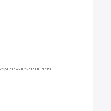
икористання системи після