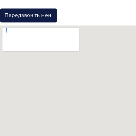
Передзвоніть мені