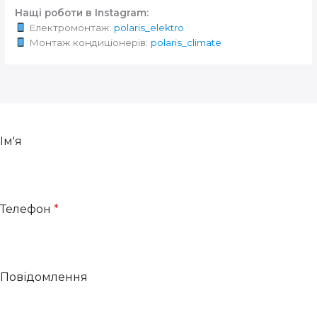
Нащі роботи в Instagram:
Електромонтаж:
polaris_elektro
Монтаж кондиціонерів:
polaris_climate
Ім'я
Телефон
*
Повідомлення