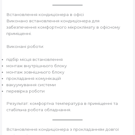
Встановлення кондиціонера в офісі
Виконано встановлення кондиціонера для
забезпечення комфортного мікроклімату в офісному
приміщенні.
Виконані роботи:
підбір місця встановлення
монтаж внутрішнього блоку
монтаж зовнішнього блоку
прокладання комунікацій
вакуумування системи
перевірка роботи
Результат: комфортна температура в приміщенні та
стабільна робота обладнання.
Встановлення кондиціонера з прокладанням довгої