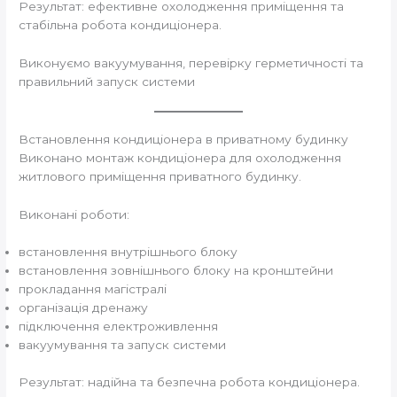
Результат: ефективне охолодження приміщення та
стабільна робота кондиціонера.
Виконуємо вакуумування, перевірку герметичності та
правильний запуск системи
Встановлення кондиціонера в приватному будинку
Виконано монтаж кондиціонера для охолодження
житлового приміщення приватного будинку.
Виконані роботи:
встановлення внутрішнього блоку
встановлення зовнішнього блоку на кронштейни
прокладання магістралі
організація дренажу
підключення електроживлення
вакуумування та запуск системи
Результат: надійна та безпечна робота кондиціонера.