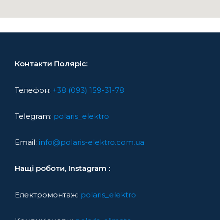
Контакти Поляріс:
Телефон:
+38 (093) 159-31-78
Telegram:
polaris_elektro
Email:
info@polaris-elektro.com.ua
Нащі роботи, Instagram :
Електромонтаж:
polaris_elektro