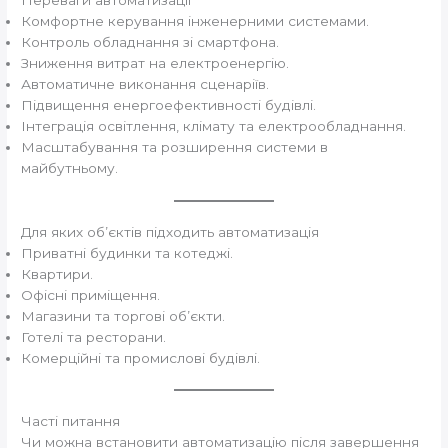
Комфортне керування інженерними системами.
Контроль обладнання зі смартфона.
Зниження витрат на електроенергію.
Автоматичне виконання сценаріїв.
Підвищення енергоефективності будівлі.
Інтеграція освітлення, клімату та електрообладнання.
Масштабування та розширення системи в
майбутньому.
Для яких об’єктів підходить автоматизація
Приватні будинки та котеджі.
Квартири.
Офісні приміщення.
Магазини та торгові об’єкти.
Готелі та ресторани.
Комерційні та промислові будівлі.
Часті питання
Чи можна встановити автоматизацію після завершення