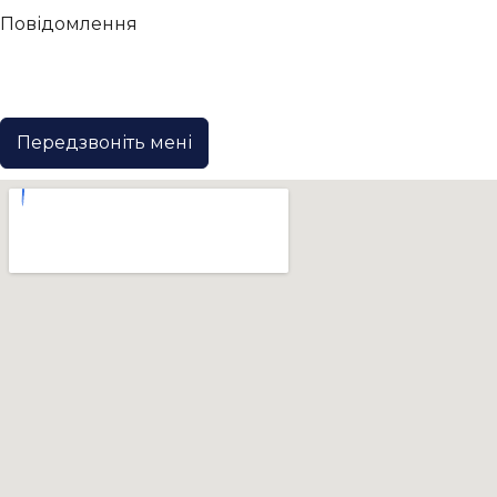
Повідомлення
Передзвоніть мені