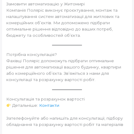
Замовити автоматизацію у Житомирі
Компанія Поляріс виконує проєктування, монтаж та
налаштування систем автоматизації для житлових та
комерційних об’єктів. Ми допоможемо підібрати
оптимальне рішення відповідно до ваших потреб,
бюджету та особливостей об’єкта.
Потрібна консультація?
Фахівці Поляріс допоможуть підібрати оптимальне
рішення для автоматизації вашого будинку, квартири
або комерційного об’єкта. Зв’яжіться з нами для
консультації та розрахунку вартості робіт.
Консультація та розрахунок вартості
Детальніше:
Контакти
Зателефонуйте або напишіть для консультації, підбору
обладнання та розрахунку вартості робіт та матеріалів