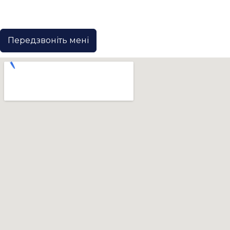
Передзвоніть мені