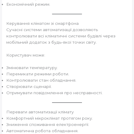
Економічний режим.
Керування кліматом зі смартфона
Сучасні системи автоматизації дозволяють
контролювати всі кліматичні системи будівлі через
мобільний додаток з будь-якої точки світу.
Користувач може:
Змінювати температуру.
Перемикати режими роботи.
Контролювати стан обладнання.
Створювати сценарії.
Отримувати повідомлення про несправності.
Переваги автоматизації клімату
Комфортний мікроклімат протягом року.
Зниження споживання електроенергії.
Автоматична робота обладнання.