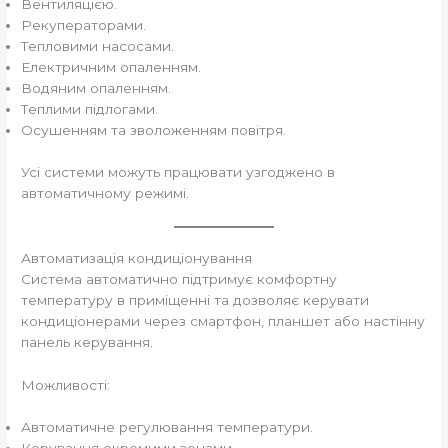
Вентиляцією.
Рекуператорами.
Тепловими насосами.
Електричним опаленням.
Водяним опаленням.
Теплими підлогами.
Осушенням та зволоженням повітря.
Усі системи можуть працювати узгоджено в
автоматичному режимі.
Автоматизація кондиціонування
Система автоматично підтримує комфортну
температуру в приміщенні та дозволяє керувати
кондиціонерами через смартфон, планшет або настінну
панель керування.
Можливості:
Автоматичне регулювання температури.