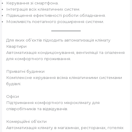
Керування зі смартфона.
Інтеграція всіх кліматичних систем.
Підвищення ефективності роботи обладнання.
Можливість поетапного розширення системи.
Для яких об’єктів підходить автоматизація клімату
Квартири
Автоматизація кондиціонування, вентиляції та опалення
для комфортного проживання.
Приватні будинки
Комплексне керування всіма кліматичними системами
будівлі.
Офіси
Підтримання комфортного мікроклімату для
співробітників та відвідувачів.
Комерційні об’єкти
Автоматизація клімату в магазинах, ресторанах, готелях