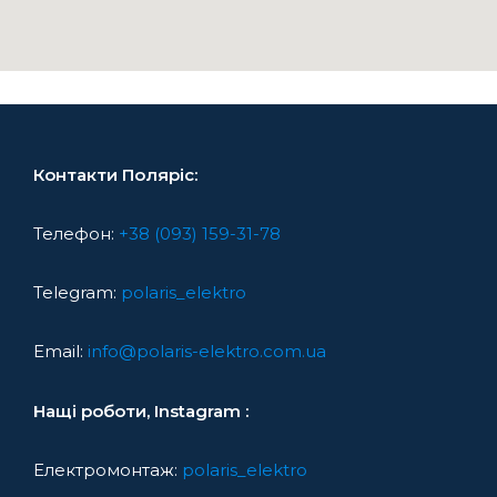
Контакти Поляріс:
Телефон:
+38 (093) 159-31-78
Telegram:
polaris_elektro
Email:
info@polaris-elektro.com.ua
Нащі роботи, Instagram :
Електромонтаж:
polaris_elektro