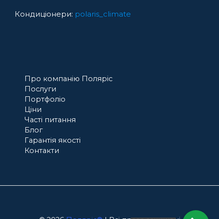
Кондиціонери:
polaris_climate
Про компанію Поляріс
Послуги
Портфоліо
Ціни
Часті питання
Блог
Гарантія якості
Контакти